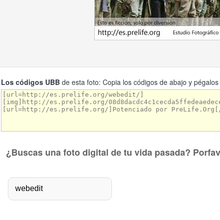
Los códigos UBB
de esta foto: Copia los códigos de abajo y pégalos
¿Buscas una foto digital de tu vida pasada? Porfa