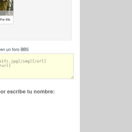
 en un foro BBS
vor escribe tu nombre: