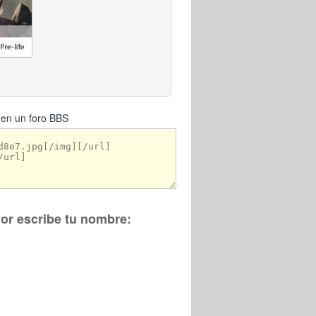
 en un foro BBS
vor escribe tu nombre: