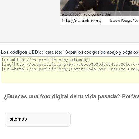
Los códigos UBB
de esta foto: Copia los códigos de abajo y pégalos
¿Buscas una foto digital de tu vida pasada? Porfa