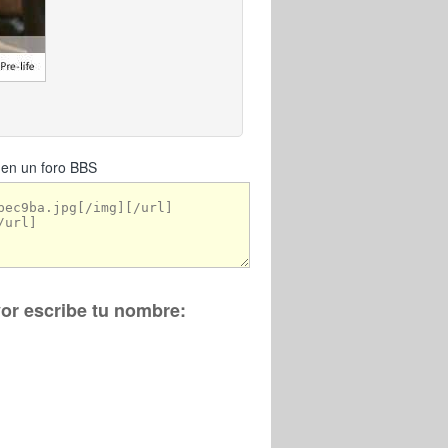
 en un foro BBS
vor escribe tu nombre: