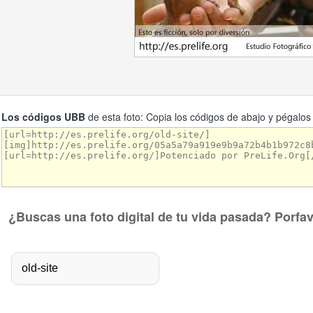
Los códigos UBB
de esta foto: Copia los códigos de abajo y pégalos
¿Buscas una foto digital de tu vida pasada? Porfa