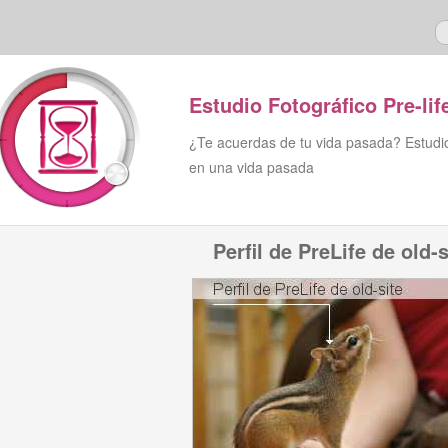
Estudio Fotográfico Pre-lif
¿Te acuerdas de tu vida pasada? Estudio 
en una vida pasada
Perfil de PreLife de old-s