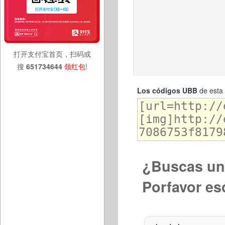
打开支付宝首页，扫码或
搜
651734644
领红包
!
Los códigos UBB
de esta 
¿Buscas una
Porfavor es