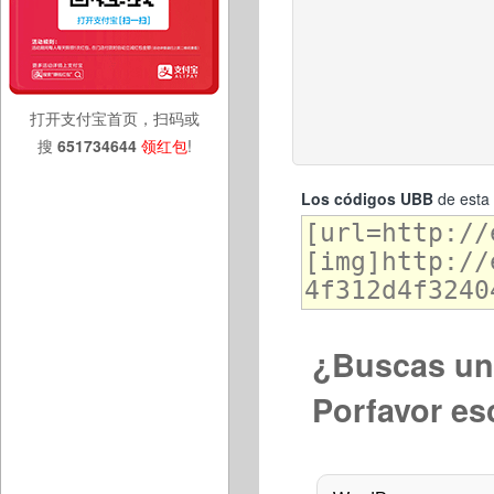
打开支付宝首页，扫码或
搜
651734644
领红包
!
Los códigos UBB
de esta 
¿Buscas una
Porfavor es