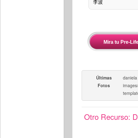
Últimas
daniela
Fotos
images/
templat
Otro Recurso:
D