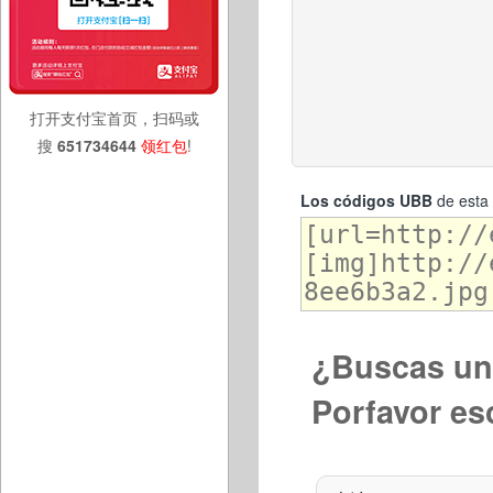
打开支付宝首页，扫码或
搜
651734644
领红包
!
Los códigos UBB
de esta 
¿Buscas una
Porfavor es